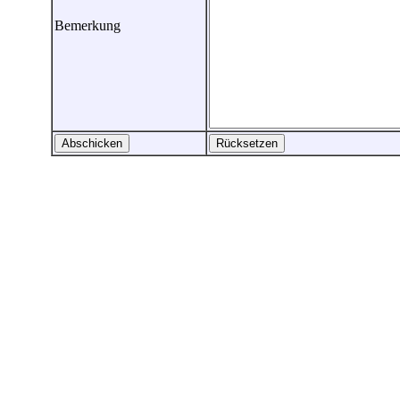
Bemerkung