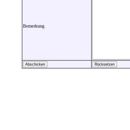
Bemerkung