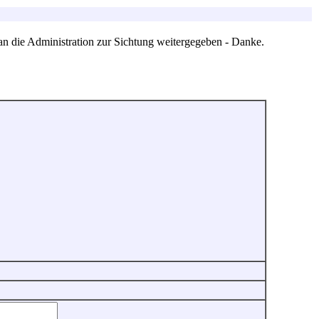
an die Administration zur Sichtung weitergegeben - Danke.