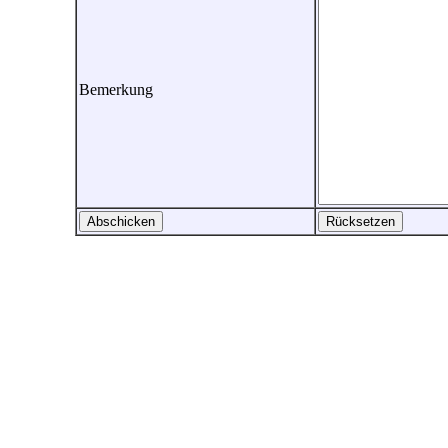
Bemerkung