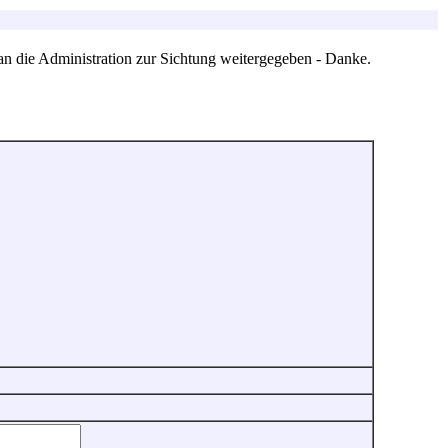
an die Administration zur Sichtung weitergegeben - Danke.