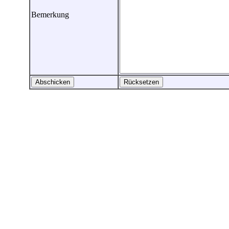
Bemerkung