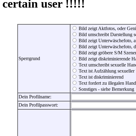
certain user !!!!!
Bild zeigt Aktfotos, oder Genit
Bild umschreibt Darstellung 
Bild zeigt Unterwäschefoto, a
Bild zeigt Unterwäschefoto, d
Bild zeigt gröbere S/M Szene
Sperrgrund
Bild zeigt diskriminierende 
Text umschreibt sexuelle Ha
Text ist Aufzählung sexueller
Text ist diskriminierend
Text fordert zu illegalen Han
Sonstiges - siehe Bemerkung
Dein Profilname:
Dein Profilpasswort: