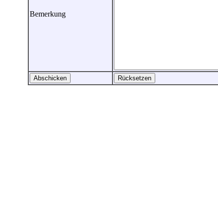
Bemerkung