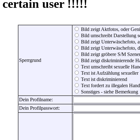
certain user !!!!!
Bild zeigt Aktfotos, oder Genit
Bild umschreibt Darstellung 
Bild zeigt Unterwäschefoto, a
Bild zeigt Unterwäschefoto, d
Bild zeigt gröbere S/M Szene
Sperrgrund
Bild zeigt diskriminierende 
Text umschreibt sexuelle Ha
Text ist Aufzählung sexueller
Text ist diskriminierend
Text fordert zu illegalen Han
Sonstiges - siehe Bemerkung
Dein Profilname:
Dein Profilpasswort: