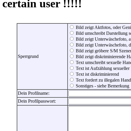
certain user !!!!!
Bild zeigt Aktfotos, oder Genit
Bild umschreibt Darstellung 
Bild zeigt Unterwäschefoto, a
Bild zeigt Unterwäschefoto, d
Bild zeigt gröbere S/M Szene
Sperrgrund
Bild zeigt diskriminierende 
Text umschreibt sexuelle Ha
Text ist Aufzählung sexueller
Text ist diskriminierend
Text fordert zu illegalen Han
Sonstiges - siehe Bemerkung
Dein Profilname:
Dein Profilpasswort: