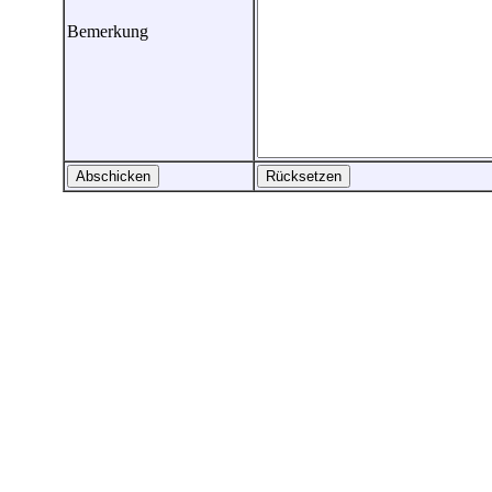
Bemerkung