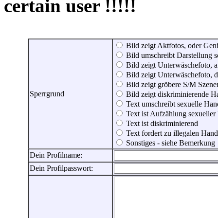
certain user !!!!!
Bild zeigt Aktfotos, oder Genit
Bild umschreibt Darstellung 
Bild zeigt Unterwäschefoto, a
Bild zeigt Unterwäschefoto, d
Bild zeigt gröbere S/M Szene
Sperrgrund
Bild zeigt diskriminierende 
Text umschreibt sexuelle Ha
Text ist Aufzählung sexueller
Text ist diskriminierend
Text fordert zu illegalen Han
Sonstiges - siehe Bemerkung
Dein Profilname:
Dein Profilpasswort: