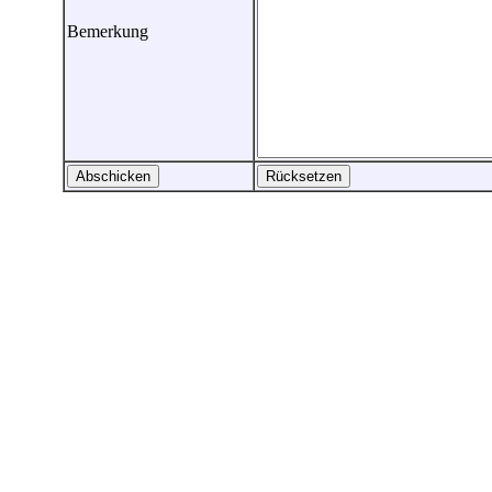
Bemerkung