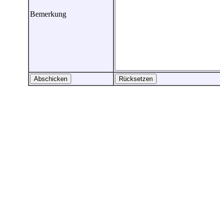
Bemerkung