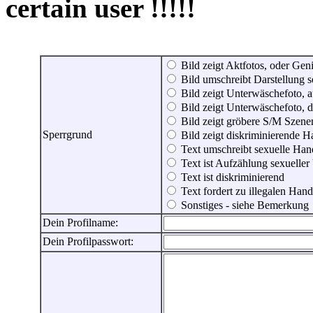
certain user !!!!!
Bild zeigt Aktfotos, oder Genit
Bild umschreibt Darstellung 
Bild zeigt Unterwäschefoto, a
Bild zeigt Unterwäschefoto, d
Bild zeigt gröbere S/M Szene
Sperrgrund
Bild zeigt diskriminierende 
Text umschreibt sexuelle Ha
Text ist Aufzählung sexueller
Text ist diskriminierend
Text fordert zu illegalen Han
Sonstiges - siehe Bemerkung
Dein Profilname:
Dein Profilpasswort: