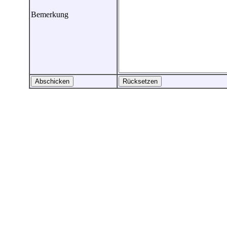
Bemerkung