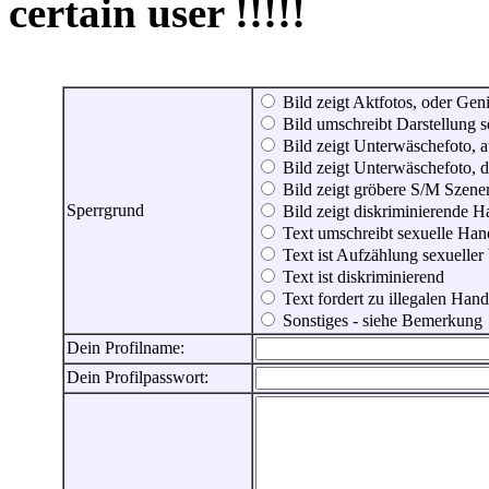
certain user !!!!!
Bild zeigt Aktfotos, oder Genit
Bild umschreibt Darstellung 
Bild zeigt Unterwäschefoto, a
Bild zeigt Unterwäschefoto, d
Bild zeigt gröbere S/M Szene
Sperrgrund
Bild zeigt diskriminierende 
Text umschreibt sexuelle Ha
Text ist Aufzählung sexueller
Text ist diskriminierend
Text fordert zu illegalen Han
Sonstiges - siehe Bemerkung
Dein Profilname:
Dein Profilpasswort: