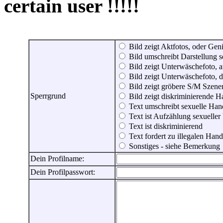
certain user !!!!!
Bild zeigt Aktfotos, oder Genit
Bild umschreibt Darstellung 
Bild zeigt Unterwäschefoto, a
Bild zeigt Unterwäschefoto, d
Bild zeigt gröbere S/M Szene
Sperrgrund
Bild zeigt diskriminierende 
Text umschreibt sexuelle Ha
Text ist Aufzählung sexueller
Text ist diskriminierend
Text fordert zu illegalen Han
Sonstiges - siehe Bemerkung
Dein Profilname:
Dein Profilpasswort: