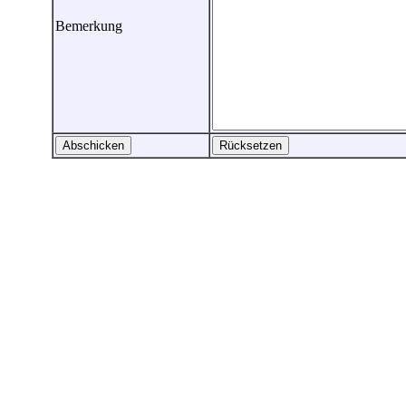
Bemerkung