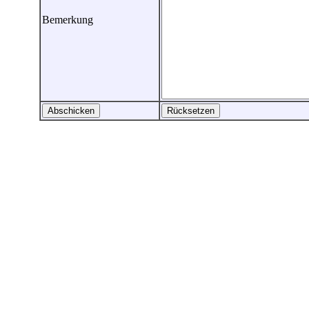
Bemerkung