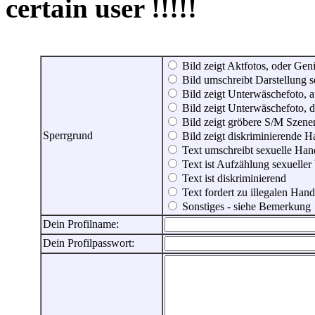
certain user !!!!!
Bild zeigt Aktfotos, oder Genit
Bild umschreibt Darstellung 
Bild zeigt Unterwäschefoto, a
Bild zeigt Unterwäschefoto, d
Bild zeigt gröbere S/M Szene
Sperrgrund
Bild zeigt diskriminierende 
Text umschreibt sexuelle Ha
Text ist Aufzählung sexueller
Text ist diskriminierend
Text fordert zu illegalen Han
Sonstiges - siehe Bemerkung
Dein Profilname:
Dein Profilpasswort: