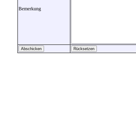
Bemerkung