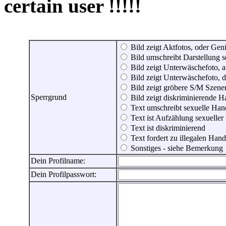
certain user !!!!!
Bild zeigt Aktfotos, oder Genit
Bild umschreibt Darstellung 
Bild zeigt Unterwäschefoto, a
Bild zeigt Unterwäschefoto, d
Bild zeigt gröbere S/M Szene
Sperrgrund
Bild zeigt diskriminierende 
Text umschreibt sexuelle Ha
Text ist Aufzählung sexueller
Text ist diskriminierend
Text fordert zu illegalen Han
Sonstiges - siehe Bemerkung
Dein Profilname:
Dein Profilpasswort: