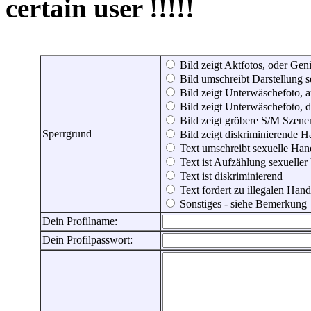
certain user !!!!!
Bild zeigt Aktfotos, oder Genit
Bild umschreibt Darstellung 
Bild zeigt Unterwäschefoto, a
Bild zeigt Unterwäschefoto, d
Bild zeigt gröbere S/M Szene
Sperrgrund
Bild zeigt diskriminierende 
Text umschreibt sexuelle Ha
Text ist Aufzählung sexueller
Text ist diskriminierend
Text fordert zu illegalen Han
Sonstiges - siehe Bemerkung
Dein Profilname:
Dein Profilpasswort: