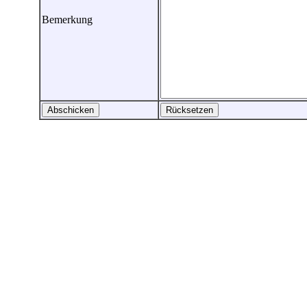
Bemerkung