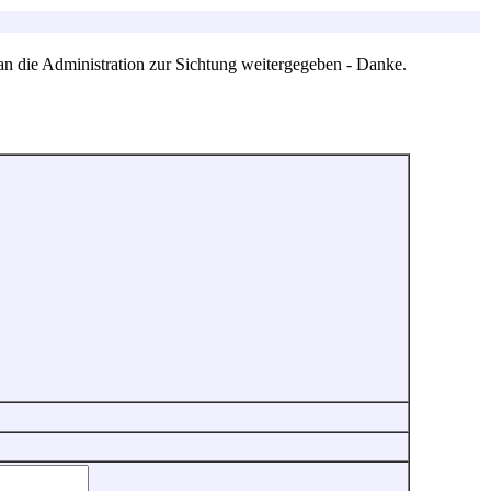
an die Administration zur Sichtung weitergegeben - Danke.