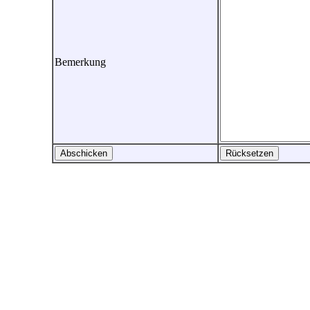
Bemerkung