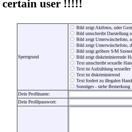
certain user !!!!!
Bild zeigt Aktfotos, oder Genit
Bild umschreibt Darstellung 
Bild zeigt Unterwäschefoto, a
Bild zeigt Unterwäschefoto, d
Bild zeigt gröbere S/M Szene
Sperrgrund
Bild zeigt diskriminierende 
Text umschreibt sexuelle Ha
Text ist Aufzählung sexueller
Text ist diskriminierend
Text fordert zu illegalen Han
Sonstiges - siehe Bemerkung
Dein Profilname:
Dein Profilpasswort: