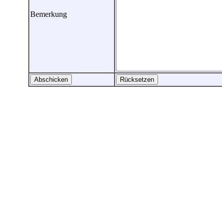
Bemerkung