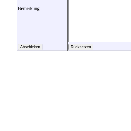
Bemerkung