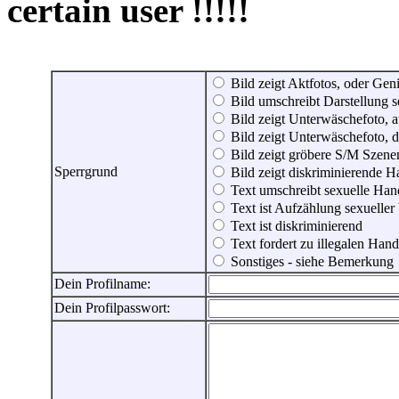
certain user !!!!!
Bild zeigt Aktfotos, oder Genit
Bild umschreibt Darstellung 
Bild zeigt Unterwäschefoto, a
Bild zeigt Unterwäschefoto, d
Bild zeigt gröbere S/M Szene
Sperrgrund
Bild zeigt diskriminierende 
Text umschreibt sexuelle Ha
Text ist Aufzählung sexueller
Text ist diskriminierend
Text fordert zu illegalen Han
Sonstiges - siehe Bemerkung
Dein Profilname:
Dein Profilpasswort: