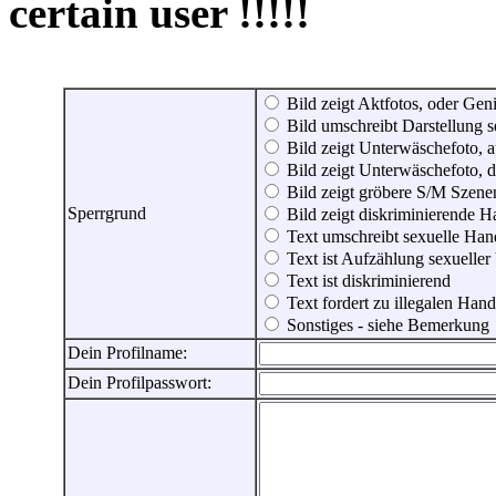
certain user !!!!!
Bild zeigt Aktfotos, oder Genit
Bild umschreibt Darstellung 
Bild zeigt Unterwäschefoto, a
Bild zeigt Unterwäschefoto, d
Bild zeigt gröbere S/M Szene
Sperrgrund
Bild zeigt diskriminierende 
Text umschreibt sexuelle Ha
Text ist Aufzählung sexueller
Text ist diskriminierend
Text fordert zu illegalen Han
Sonstiges - siehe Bemerkung
Dein Profilname:
Dein Profilpasswort: