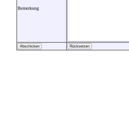
Bemerkung