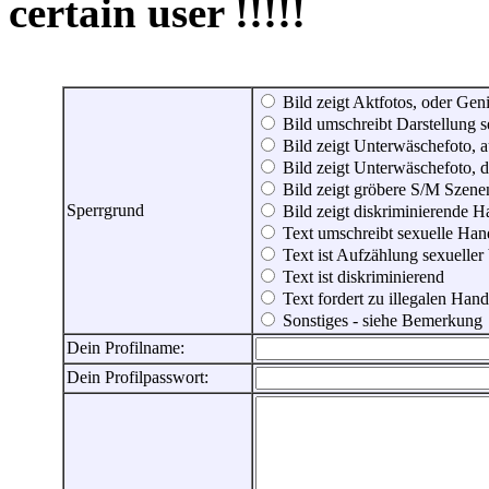
certain user !!!!!
Bild zeigt Aktfotos, oder Genit
Bild umschreibt Darstellung 
Bild zeigt Unterwäschefoto, a
Bild zeigt Unterwäschefoto, d
Bild zeigt gröbere S/M Szene
Sperrgrund
Bild zeigt diskriminierende 
Text umschreibt sexuelle Ha
Text ist Aufzählung sexueller
Text ist diskriminierend
Text fordert zu illegalen Han
Sonstiges - siehe Bemerkung
Dein Profilname:
Dein Profilpasswort: