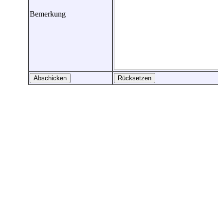
Bemerkung