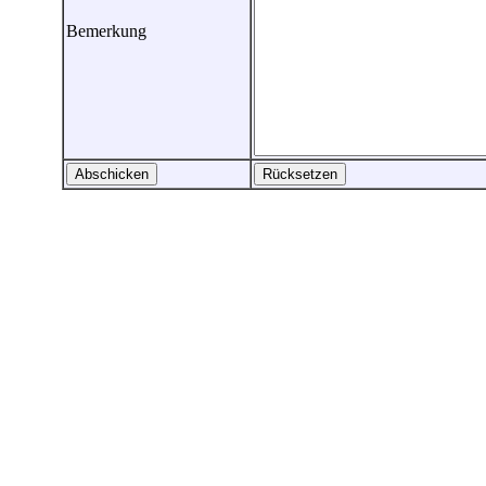
Bemerkung