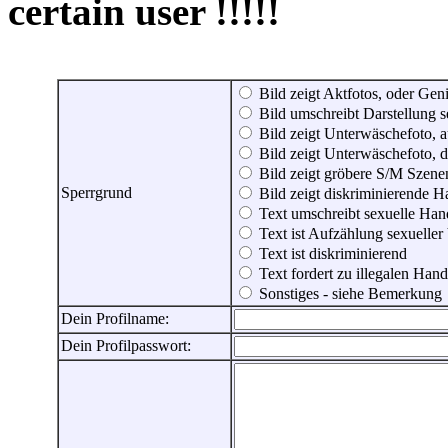
certain user !!!!!
Bild zeigt Aktfotos, oder Genit
Bild umschreibt Darstellung 
Bild zeigt Unterwäschefoto, a
Bild zeigt Unterwäschefoto, d
Bild zeigt gröbere S/M Szene
Sperrgrund
Bild zeigt diskriminierende 
Text umschreibt sexuelle Ha
Text ist Aufzählung sexueller
Text ist diskriminierend
Text fordert zu illegalen Han
Sonstiges - siehe Bemerkung
Dein Profilname:
Dein Profilpasswort: