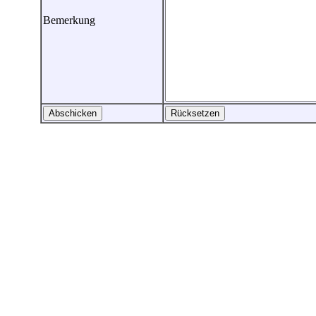
Bemerkung