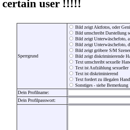
certain user !!!!!
Bild zeigt Aktfotos, oder Genit
Bild umschreibt Darstellung 
Bild zeigt Unterwäschefoto, a
Bild zeigt Unterwäschefoto, d
Bild zeigt gröbere S/M Szene
Sperrgrund
Bild zeigt diskriminierende 
Text umschreibt sexuelle Ha
Text ist Aufzählung sexueller
Text ist diskriminierend
Text fordert zu illegalen Han
Sonstiges - siehe Bemerkung
Dein Profilname:
Dein Profilpasswort: