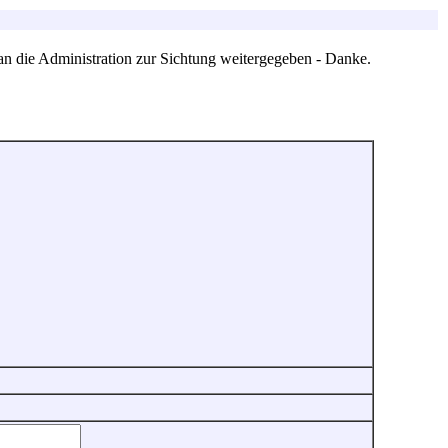
an die Administration zur Sichtung weitergegeben - Danke.