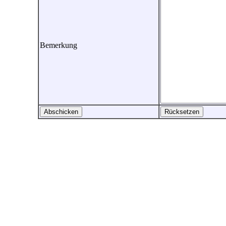
Bemerkung