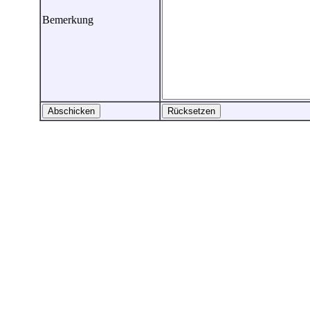
Bemerkung