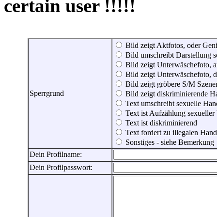
certain user !!!!!
Bild zeigt Aktfotos, oder Genit
Bild umschreibt Darstellung 
Bild zeigt Unterwäschefoto, a
Bild zeigt Unterwäschefoto, d
Bild zeigt gröbere S/M Szene
Sperrgrund
Bild zeigt diskriminierende 
Text umschreibt sexuelle Ha
Text ist Aufzählung sexueller
Text ist diskriminierend
Text fordert zu illegalen Han
Sonstiges - siehe Bemerkung
Dein Profilname:
Dein Profilpasswort: