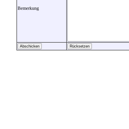
Bemerkung