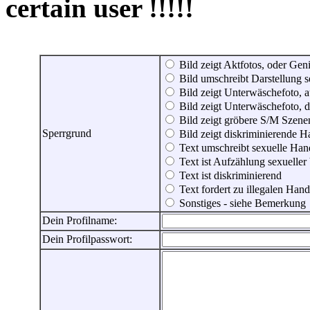
certain user !!!!!
Bild zeigt Aktfotos, oder Genit
Bild umschreibt Darstellung 
Bild zeigt Unterwäschefoto, a
Bild zeigt Unterwäschefoto, d
Bild zeigt gröbere S/M Szene
Sperrgrund
Bild zeigt diskriminierende 
Text umschreibt sexuelle Ha
Text ist Aufzählung sexueller
Text ist diskriminierend
Text fordert zu illegalen Han
Sonstiges - siehe Bemerkung
Dein Profilname:
Dein Profilpasswort: