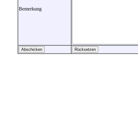
Bemerkung