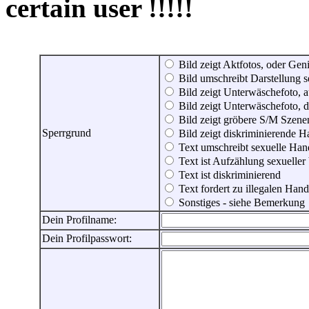
certain user !!!!!
Bild zeigt Aktfotos, oder Genit
Bild umschreibt Darstellung 
Bild zeigt Unterwäschefoto, a
Bild zeigt Unterwäschefoto, d
Bild zeigt gröbere S/M Szene
Sperrgrund
Bild zeigt diskriminierende 
Text umschreibt sexuelle Ha
Text ist Aufzählung sexueller
Text ist diskriminierend
Text fordert zu illegalen Han
Sonstiges - siehe Bemerkung
Dein Profilname:
Dein Profilpasswort: