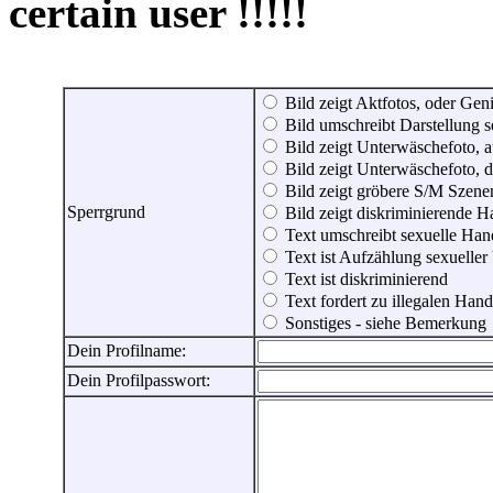
certain user !!!!!
Bild zeigt Aktfotos, oder Genit
Bild umschreibt Darstellung 
Bild zeigt Unterwäschefoto, a
Bild zeigt Unterwäschefoto, d
Bild zeigt gröbere S/M Szene
Sperrgrund
Bild zeigt diskriminierende 
Text umschreibt sexuelle Ha
Text ist Aufzählung sexueller
Text ist diskriminierend
Text fordert zu illegalen Han
Sonstiges - siehe Bemerkung
Dein Profilname:
Dein Profilpasswort: