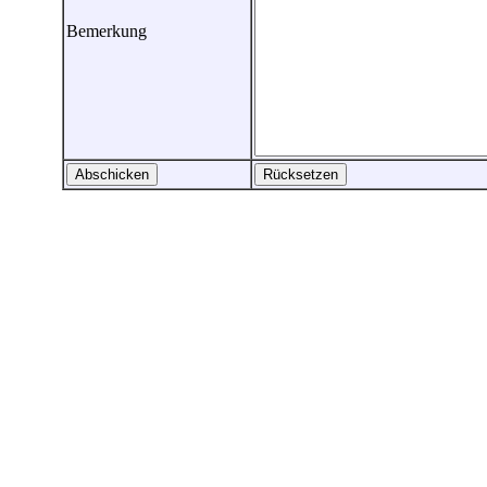
Bemerkung