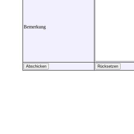
Bemerkung