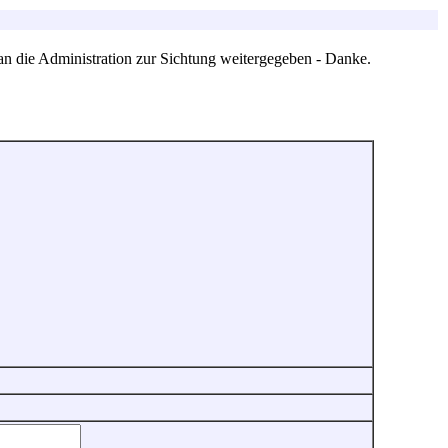
an die Administration zur Sichtung weitergegeben - Danke.