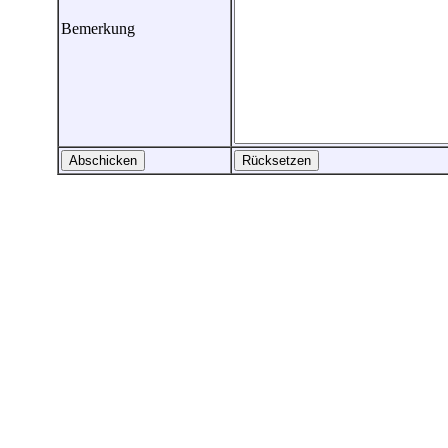
Bemerkung