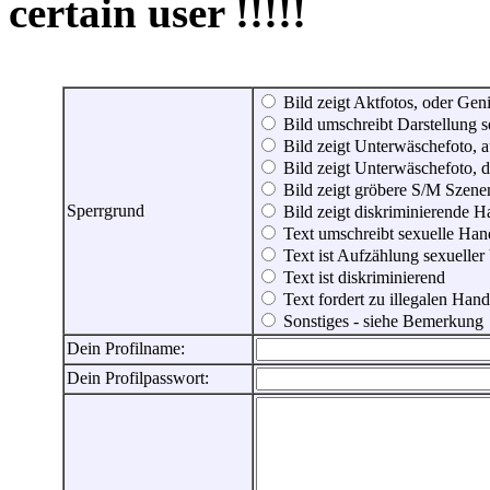
certain user !!!!!
Bild zeigt Aktfotos, oder Genit
Bild umschreibt Darstellung 
Bild zeigt Unterwäschefoto, a
Bild zeigt Unterwäschefoto, d
Bild zeigt gröbere S/M Szene
Sperrgrund
Bild zeigt diskriminierende 
Text umschreibt sexuelle Ha
Text ist Aufzählung sexueller
Text ist diskriminierend
Text fordert zu illegalen Han
Sonstiges - siehe Bemerkung
Dein Profilname:
Dein Profilpasswort: