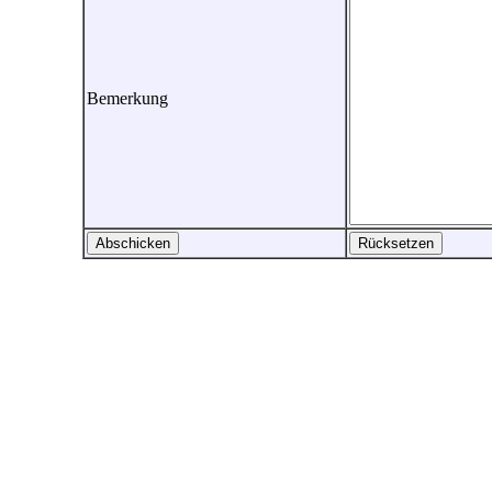
Bemerkung