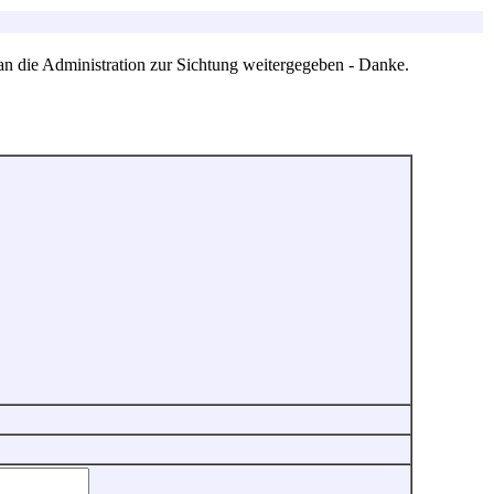
an die Administration zur Sichtung weitergegeben - Danke.