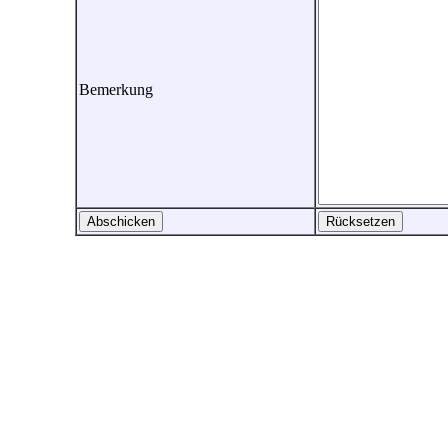
Bemerkung