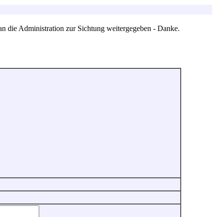
an die Administration zur Sichtung weitergegeben - Danke.