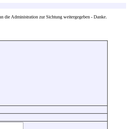
an die Administration zur Sichtung weitergegeben - Danke.