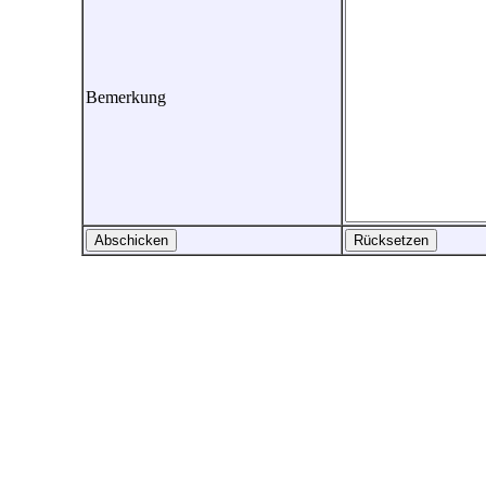
Bemerkung