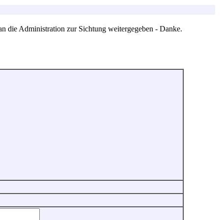
an die Administration zur Sichtung weitergegeben - Danke.