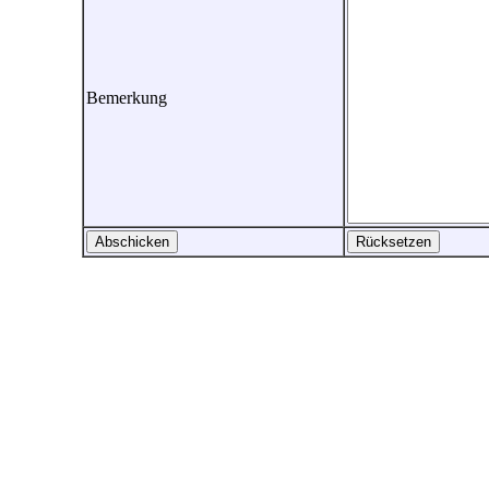
Bemerkung