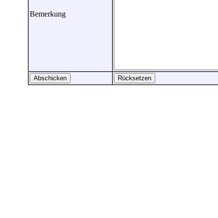
Bemerkung