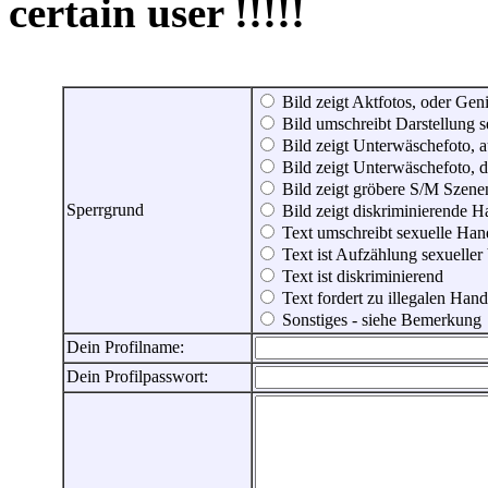
certain user !!!!!
Bild zeigt Aktfotos, oder Genit
Bild umschreibt Darstellung 
Bild zeigt Unterwäschefoto, a
Bild zeigt Unterwäschefoto, d
Bild zeigt gröbere S/M Szene
Sperrgrund
Bild zeigt diskriminierende 
Text umschreibt sexuelle Ha
Text ist Aufzählung sexueller
Text ist diskriminierend
Text fordert zu illegalen Han
Sonstiges - siehe Bemerkung
Dein Profilname:
Dein Profilpasswort: