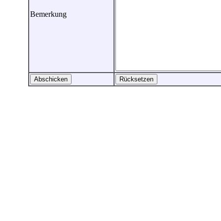
Bemerkung