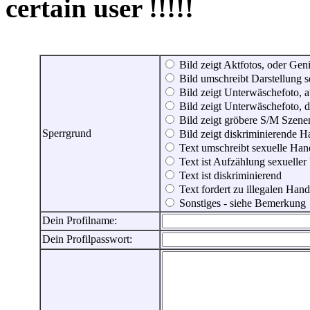
certain user !!!!!
Bild zeigt Aktfotos, oder Genit
Bild umschreibt Darstellung 
Bild zeigt Unterwäschefoto, a
Bild zeigt Unterwäschefoto, d
Bild zeigt gröbere S/M Szene
Sperrgrund
Bild zeigt diskriminierende 
Text umschreibt sexuelle Ha
Text ist Aufzählung sexueller
Text ist diskriminierend
Text fordert zu illegalen Han
Sonstiges - siehe Bemerkung
Dein Profilname:
Dein Profilpasswort: