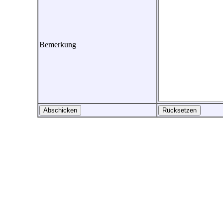
Bemerkung