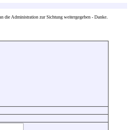
an die Administration zur Sichtung weitergegeben - Danke.