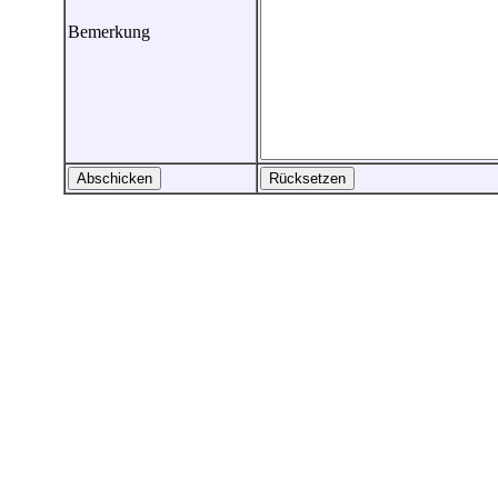
Bemerkung