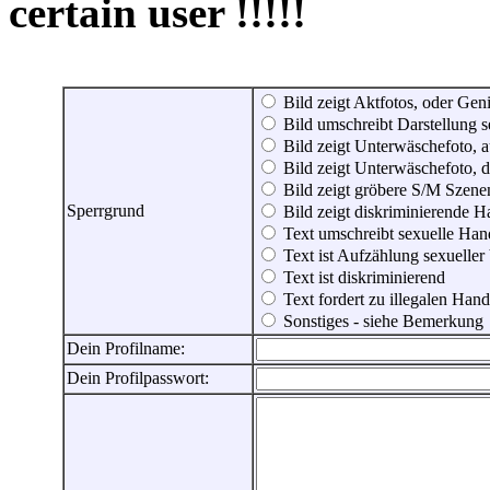
certain user !!!!!
Bild zeigt Aktfotos, oder Genit
Bild umschreibt Darstellung 
Bild zeigt Unterwäschefoto, a
Bild zeigt Unterwäschefoto, d
Bild zeigt gröbere S/M Szene
Sperrgrund
Bild zeigt diskriminierende 
Text umschreibt sexuelle Ha
Text ist Aufzählung sexueller
Text ist diskriminierend
Text fordert zu illegalen Han
Sonstiges - siehe Bemerkung
Dein Profilname:
Dein Profilpasswort: