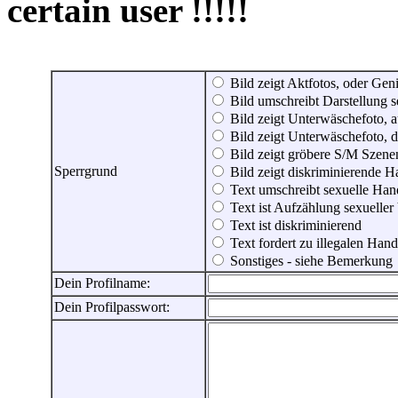
certain user !!!!!
Bild zeigt Aktfotos, oder Genit
Bild umschreibt Darstellung 
Bild zeigt Unterwäschefoto, a
Bild zeigt Unterwäschefoto, d
Bild zeigt gröbere S/M Szene
Sperrgrund
Bild zeigt diskriminierende 
Text umschreibt sexuelle Ha
Text ist Aufzählung sexueller
Text ist diskriminierend
Text fordert zu illegalen Han
Sonstiges - siehe Bemerkung
Dein Profilname:
Dein Profilpasswort: