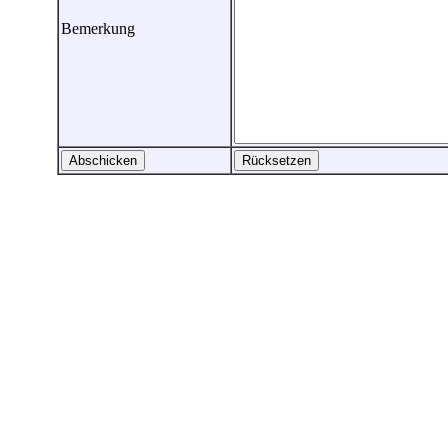
Bemerkung