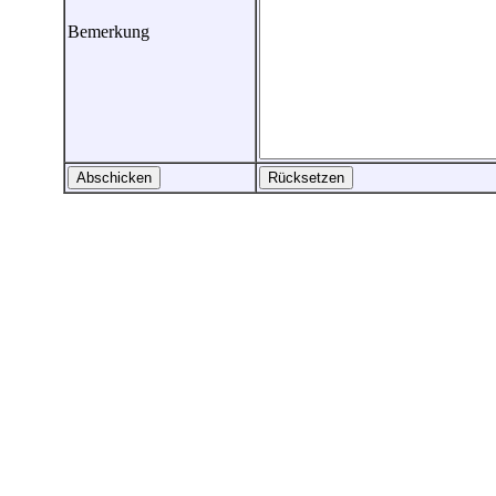
Bemerkung