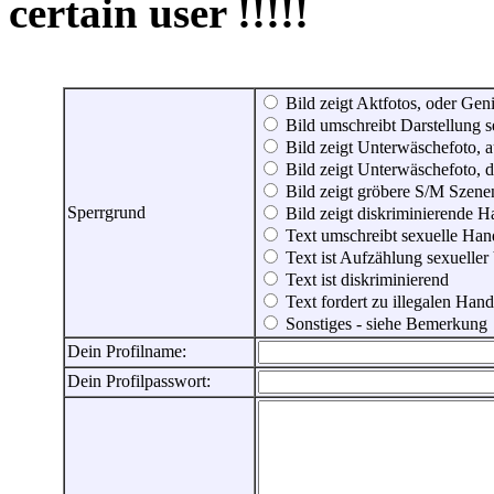
certain user !!!!!
Bild zeigt Aktfotos, oder Genit
Bild umschreibt Darstellung 
Bild zeigt Unterwäschefoto, a
Bild zeigt Unterwäschefoto, d
Bild zeigt gröbere S/M Szene
Sperrgrund
Bild zeigt diskriminierende 
Text umschreibt sexuelle Ha
Text ist Aufzählung sexueller
Text ist diskriminierend
Text fordert zu illegalen Han
Sonstiges - siehe Bemerkung
Dein Profilname:
Dein Profilpasswort: