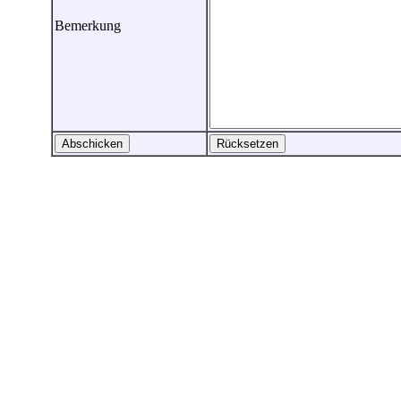
Bemerkung