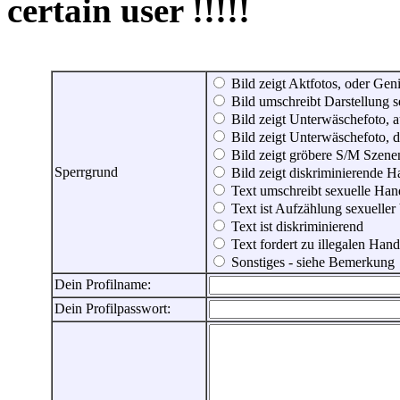
certain user !!!!!
Bild zeigt Aktfotos, oder Genit
Bild umschreibt Darstellung 
Bild zeigt Unterwäschefoto, a
Bild zeigt Unterwäschefoto, d
Bild zeigt gröbere S/M Szene
Sperrgrund
Bild zeigt diskriminierende 
Text umschreibt sexuelle Ha
Text ist Aufzählung sexueller
Text ist diskriminierend
Text fordert zu illegalen Han
Sonstiges - siehe Bemerkung
Dein Profilname:
Dein Profilpasswort: