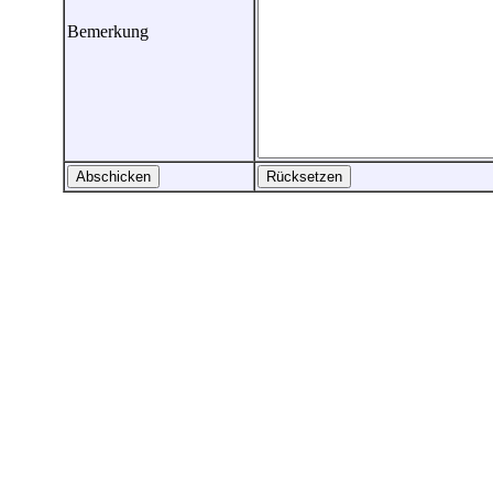
Bemerkung