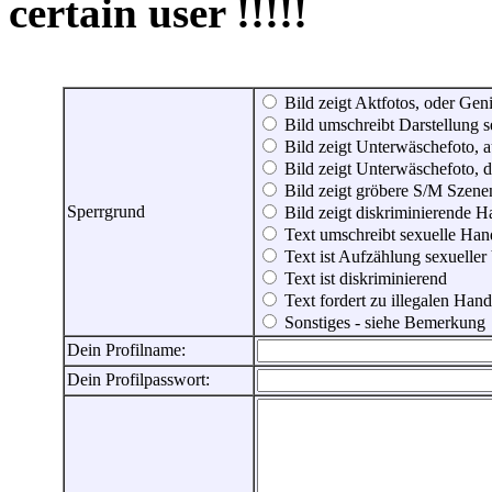
certain user !!!!!
Bild zeigt Aktfotos, oder Genit
Bild umschreibt Darstellung 
Bild zeigt Unterwäschefoto, a
Bild zeigt Unterwäschefoto, d
Bild zeigt gröbere S/M Szene
Sperrgrund
Bild zeigt diskriminierende 
Text umschreibt sexuelle Ha
Text ist Aufzählung sexueller
Text ist diskriminierend
Text fordert zu illegalen Han
Sonstiges - siehe Bemerkung
Dein Profilname:
Dein Profilpasswort: