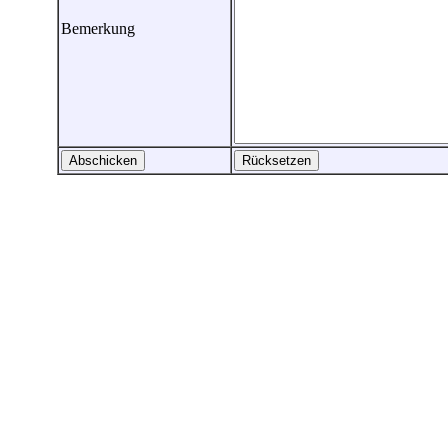
Bemerkung