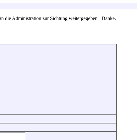
an die Administration zur Sichtung weitergegeben - Danke.