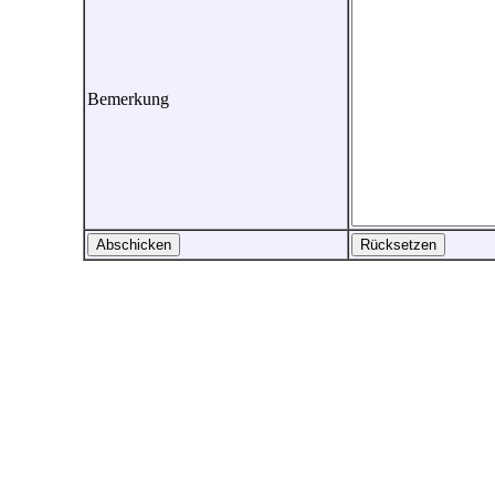
Bemerkung