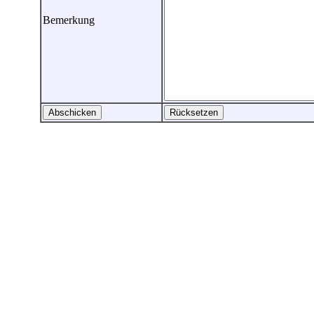
Bemerkung