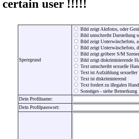
certain user !!!!!
Bild zeigt Aktfotos, oder Genit
Bild umschreibt Darstellung 
Bild zeigt Unterwäschefoto, a
Bild zeigt Unterwäschefoto, d
Bild zeigt gröbere S/M Szene
Sperrgrund
Bild zeigt diskriminierende 
Text umschreibt sexuelle Ha
Text ist Aufzählung sexueller
Text ist diskriminierend
Text fordert zu illegalen Han
Sonstiges - siehe Bemerkung
Dein Profilname:
Dein Profilpasswort: