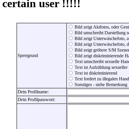
certain user !!!!!
Bild zeigt Aktfotos, oder Genit
Bild umschreibt Darstellung 
Bild zeigt Unterwäschefoto, a
Bild zeigt Unterwäschefoto, d
Bild zeigt gröbere S/M Szene
Sperrgrund
Bild zeigt diskriminierende 
Text umschreibt sexuelle Ha
Text ist Aufzählung sexueller
Text ist diskriminierend
Text fordert zu illegalen Han
Sonstiges - siehe Bemerkung
Dein Profilname:
Dein Profilpasswort: