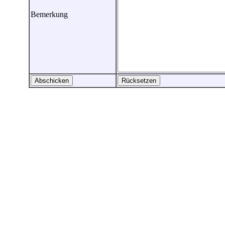
Bemerkung