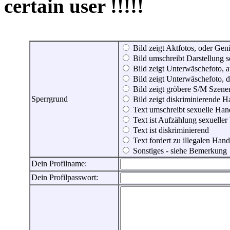
certain user !!!!!
Bild zeigt Aktfotos, oder Genit
Bild umschreibt Darstellung 
Bild zeigt Unterwäschefoto, a
Bild zeigt Unterwäschefoto, d
Bild zeigt gröbere S/M Szene
Sperrgrund
Bild zeigt diskriminierende 
Text umschreibt sexuelle Ha
Text ist Aufzählung sexueller
Text ist diskriminierend
Text fordert zu illegalen Han
Sonstiges - siehe Bemerkung
Dein Profilname:
Dein Profilpasswort: