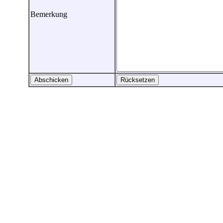
Bemerkung