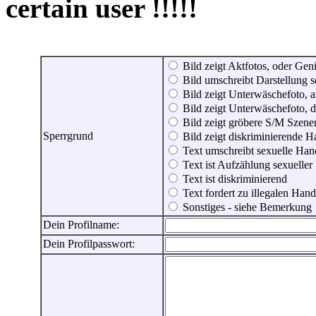
certain user !!!!!
Bild zeigt Aktfotos, oder Genit
Bild umschreibt Darstellung 
Bild zeigt Unterwäschefoto, a
Bild zeigt Unterwäschefoto, d
Bild zeigt gröbere S/M Szene
Sperrgrund
Bild zeigt diskriminierende 
Text umschreibt sexuelle Ha
Text ist Aufzählung sexueller
Text ist diskriminierend
Text fordert zu illegalen Han
Sonstiges - siehe Bemerkung
Dein Profilname:
Dein Profilpasswort: