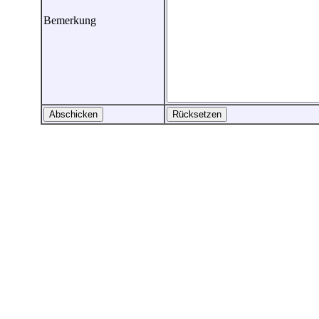
Bemerkung