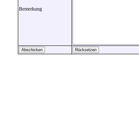
Bemerkung