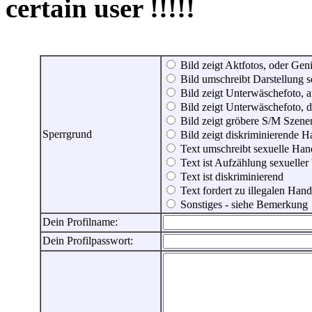
certain user !!!!!
Bild zeigt Aktfotos, oder Genit
Bild umschreibt Darstellung 
Bild zeigt Unterwäschefoto, a
Bild zeigt Unterwäschefoto, d
Bild zeigt gröbere S/M Szene
Sperrgrund
Bild zeigt diskriminierende 
Text umschreibt sexuelle Ha
Text ist Aufzählung sexueller
Text ist diskriminierend
Text fordert zu illegalen Han
Sonstiges - siehe Bemerkung
Dein Profilname:
Dein Profilpasswort: