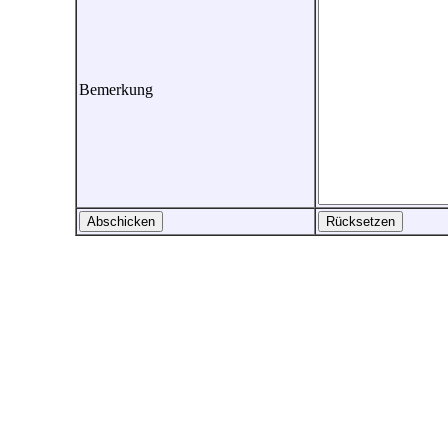
Bemerkung