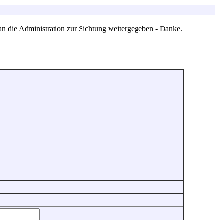
an die Administration zur Sichtung weitergegeben - Danke.