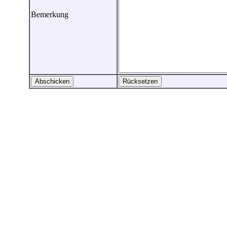
Bemerkung