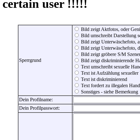
certain user !!!!!
Bild zeigt Aktfotos, oder Genit
Bild umschreibt Darstellung 
Bild zeigt Unterwäschefoto, a
Bild zeigt Unterwäschefoto, d
Bild zeigt gröbere S/M Szene
Sperrgrund
Bild zeigt diskriminierende 
Text umschreibt sexuelle Ha
Text ist Aufzählung sexueller
Text ist diskriminierend
Text fordert zu illegalen Han
Sonstiges - siehe Bemerkung
Dein Profilname:
Dein Profilpasswort: