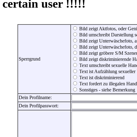
certain user !!!!!
Bild zeigt Aktfotos, oder Genit
Bild umschreibt Darstellung 
Bild zeigt Unterwäschefoto, a
Bild zeigt Unterwäschefoto, d
Bild zeigt gröbere S/M Szene
Sperrgrund
Bild zeigt diskriminierende 
Text umschreibt sexuelle Ha
Text ist Aufzählung sexueller
Text ist diskriminierend
Text fordert zu illegalen Han
Sonstiges - siehe Bemerkung
Dein Profilname:
Dein Profilpasswort: