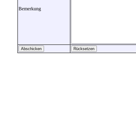
Bemerkung