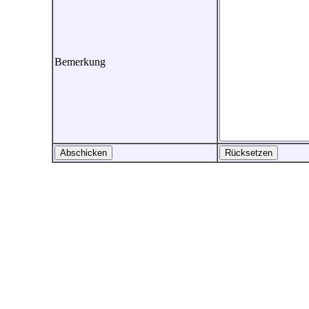
Bemerkung