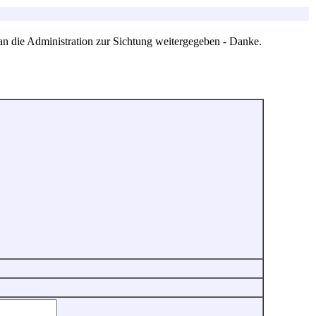
an die Administration zur Sichtung weitergegeben - Danke.